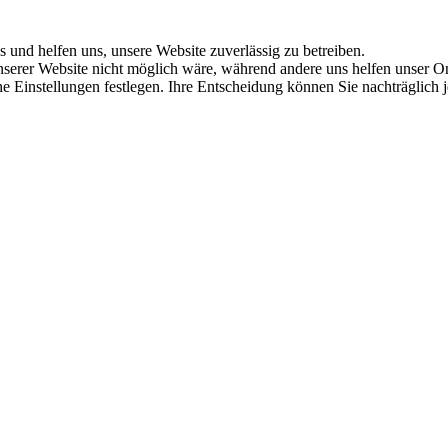
s und helfen uns, unsere Website zuverlässig zu betreiben.
serer Website nicht möglich wäre, während andere uns helfen unser Onl
ene Einstellungen festlegen. Ihre Entscheidung können Sie nachträglich