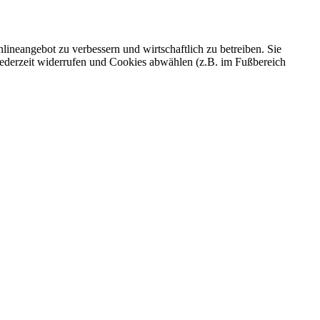
ineangebot zu verbessern und wirtschaftlich zu betreiben. Sie
 jederzeit widerrufen und Cookies abwählen (z.B. im Fußbereich