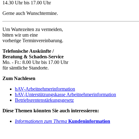
14.30 Uhr bis 17.00 Uhr
Gerne auch Wunschtermine.
Um Wartezeiten zu vermeiden,
bitten wir um eine
vorherige Terminvereinbarung.
Telefonische Auskünfte /
Beratung & Schaden-Service
Mo. - Fr.: 8.00 Uhr bis 17.00 Uhr
für sämtliche Standorte.
Zum Nachlesen
bAV-Arbeitnehmerinformation
bAV-Unterstützungskasse Arbeitnehmerinformation
Betriebsrentenstärkungsgesetz
Diese Themen könnten Sie auch interessieren:
Informationen zum Thema
Kundeninformation