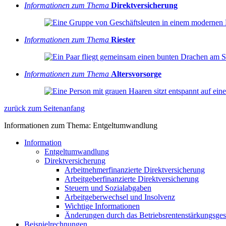
Informationen zum Thema
Direktversicherung
Informationen zum Thema
Riester
Informationen zum Thema
Altersvorsorge
zurück zum Seitenanfang
Informationen zum Thema: Entgeltumwandlung
Information
Entgeltumwandlung
Direktversicherung
Arbeitnehmerfinanzierte Direktversicherung
Arbeitgeberfinanzierte Direktversicherung
Steuern und Sozialabgaben
Arbeitgeberwechsel und Insolvenz
Wichtige Informationen
Änderungen durch das Betriebsrentenstärkungsges
Beispielrechnungen