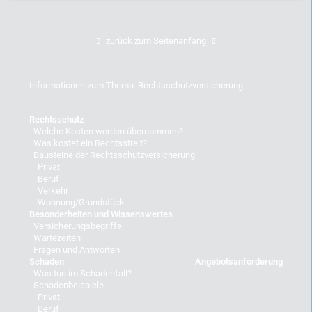
zurück zum Seitenanfang
Informationen zum Thema: Rechtsschutzversicherung
Rechtsschutz
Welche Kosten werden übernommen?
Was kostet ein Rechtsstreit?
Bausteine der Rechtsschutzversicherung
Privat
Beruf
Verkehr
Wohnung/Grundstück
Besonderheiten und Wissenswertes
Versicherungsbegriffe
Wartezeiten
Fragen und Antworten
Schaden
Angebotsanforderung
Was tun im Schadenfall?
Schadenbeispiele
Privat
Beruf