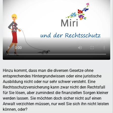
Hinzu kommt, dass man die diversen Gesetze ohne
entsprechendes Hintergrundwissen oder eine juristische
Ausbildung nicht oder nur sehr schwer versteht. Eine
Rechtsschutzversicherung kann zwar nicht den Rechtsfall
für Sie lösen, aber zumindest die finanziellen Sorgen kleiner
werden lassen. Sie möchten doch sicher nicht auf einen
Anwalt verzichten müssen, nur weil Sie sich ihn nicht leisten
können, oder?