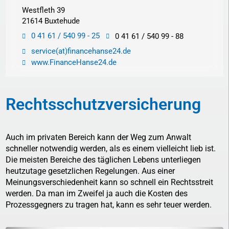
Westfleth 39
21614 Buxtehude
0 41 61 / 540 99 - 25
0 41 61 / 540 99 - 88
service(at)financehanse24.de
www.FinanceHanse24.de
Rechtsschutzversicherung
Auch im privaten Bereich kann der Weg zum Anwalt
schneller notwendig werden, als es einem vielleicht lieb ist.
Die meisten Bereiche des täglichen Lebens unterliegen
heutzutage gesetzlichen Regelungen. Aus einer
Meinungsverschiedenheit kann so schnell ein Rechtsstreit
werden. Da man im Zweifel ja auch die Kosten des
Prozessgegners zu tragen hat, kann es sehr teuer werden.