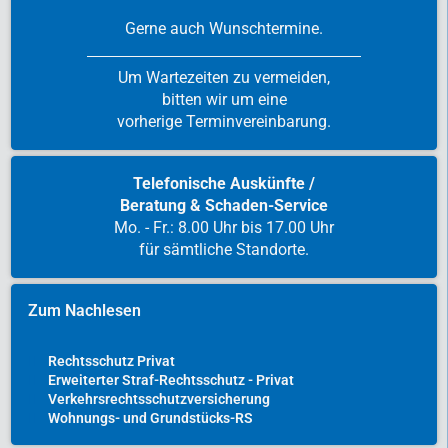
Gerne auch Wunschtermine.
Um Wartezeiten zu vermeiden,
bitten wir um eine
vorherige Terminvereinbarung.
Telefonische Auskünfte /
Beratung & Schaden-Service
Mo. - Fr.: 8.00 Uhr bis 17.00 Uhr
für sämtliche Standorte.
Zum Nachlesen
Rechtsschutz Privat
Erweiterter Straf-Rechtsschutz - Privat
Verkehrsrechtsschutzversicherung
Wohnungs- und Grundstücks-RS