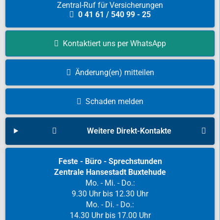
Zentral-Ruf für Versicherungen
0 41 61 / 540 99 - 25
Kontaktiert uns per WhatsApp
Änderung(en) mitteilen
Schaden melden
Weitere Direkt-Kontakte
Feste - Büro - Sprechstunden
Zentrale Hansestadt Buxtehude
Mo. - Mi. - Do.:
9.30 Uhr bis 12.30 Uhr
Mo. - Di. - Do.:
14.30 Uhr bis 17.00 Uhr