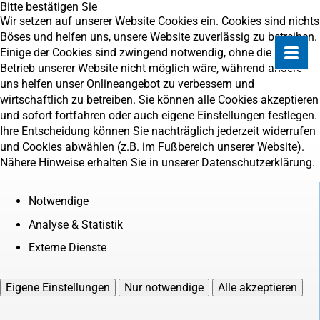
Bitte bestätigen Sie
Wir setzen auf unserer Website Cookies ein. Cookies sind nichts
Böses und helfen uns, unsere Website zuverlässig zu betreiben.
Einige der Cookies sind zwingend notwendig, ohne die der
Betrieb unserer Website nicht möglich wäre, während andere
uns helfen unser Onlineangebot zu verbessern und
wirtschaftlich zu betreiben. Sie können alle Cookies akzeptieren
und sofort fortfahren oder auch eigene Einstellungen festlegen.
Ihre Entscheidung können Sie nachträglich jederzeit widerrufen
und Cookies abwählen (z.B. im Fußbereich unserer Website).
Nähere Hinweise erhalten Sie in unserer Datenschutzerklärung.
Notwendige
Analyse & Statistik
Externe Dienste
Eigene Einstellungen
Nur notwendige
Alle akzeptieren