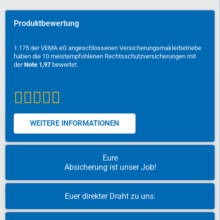
Produktbewertung
1.175
der VEMA eG angeschlossenen Versicherungsmaklerbetriebe
haben die 10 meistempfohlenen
Rechtsschutzversicherungen
mit
der
Note 1,97
bewertet.
WEITERE INFORMATIONEN
Eure
Absicherung ist unser Job!
Euer direkter Draht zu uns: