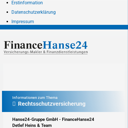
Erstinformation
Datenschutzerklärung
Impressum
Informationen zum Thema
Rechtsschutzversicherung
Hanse24-Gruppe GmbH - FinanceHanse24
Detlef Heins & Team