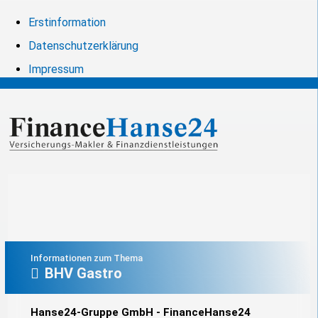
Erstinformation
Datenschutzerklärung
Impressum
Informationen zum Thema
BHV Gastro
Hanse24-Gruppe GmbH - FinanceHanse24