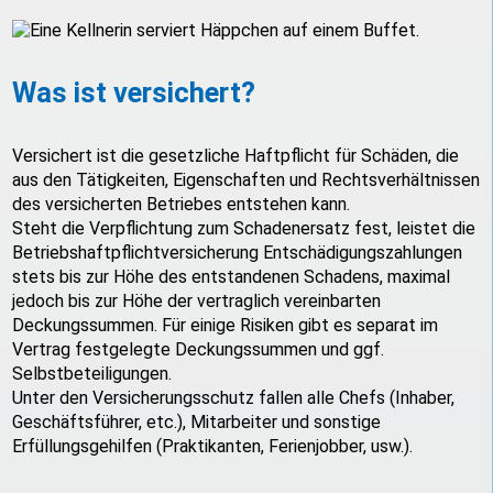
Was ist versichert?
Versichert ist die gesetzliche Haftpflicht für Schäden, die
aus den Tätigkeiten, Eigenschaften und Rechtsverhältnissen
des versicherten Betriebes entstehen kann.
Steht die Verpflichtung zum Schadenersatz fest, leistet die
Betriebshaftpflichtversicherung Entschädigungszahlungen
stets bis zur Höhe des entstandenen Schadens, maximal
jedoch bis zur Höhe der vertraglich vereinbarten
Deckungssummen. Für einige Risiken gibt es separat im
Vertrag festgelegte Deckungssummen und ggf.
Selbstbeteiligungen.
Unter den Versicherungsschutz fallen alle Chefs (Inhaber,
Geschäftsführer, etc.), Mitarbeiter und sonstige
Erfüllungsgehilfen (Praktikanten, Ferienjobber, usw.).