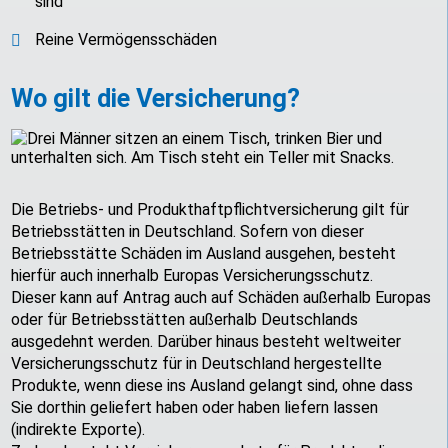
sind
Reine Vermögensschäden
Wo gilt die Versicherung?
Die Betriebs- und Produkthaftpflichtversicherung gilt für
Betriebsstätten in Deutschland. Sofern von dieser
Betriebsstätte Schäden im Ausland ausgehen, besteht
hierfür auch innerhalb Europas Versicherungsschutz.
Dieser kann auf Antrag auch auf Schäden außerhalb Europas
oder für Betriebsstätten außerhalb Deutschlands
ausgedehnt werden. Darüber hinaus besteht weltweiter
Versicherungsschutz für in Deutschland hergestellte
Produkte, wenn diese ins Ausland gelangt sind, ohne dass
Sie dorthin geliefert haben oder haben liefern lassen
(indirekte Exporte).