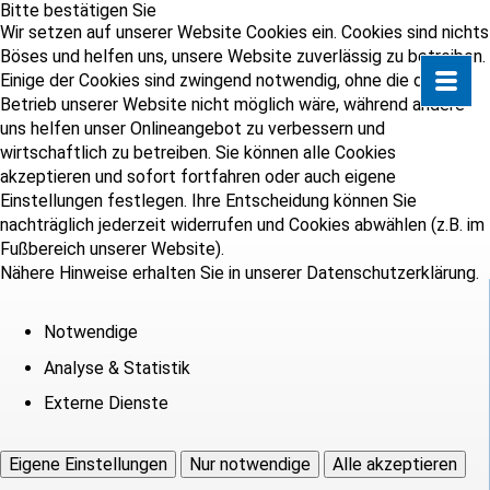
Bitte bestätigen Sie
Wir setzen auf unserer Website Cookies ein. Cookies sind nichts
Böses und helfen uns, unsere Website zuverlässig zu betreiben.
Einige der Cookies sind zwingend notwendig, ohne die der
Betrieb unserer Website nicht möglich wäre, während andere
uns helfen unser Onlineangebot zu verbessern und
wirtschaftlich zu betreiben. Sie können alle Cookies
akzeptieren und sofort fortfahren oder auch eigene
Einstellungen festlegen. Ihre Entscheidung können Sie
nachträglich jederzeit widerrufen und Cookies abwählen (z.B. im
Fußbereich unserer Website).
Nähere Hinweise erhalten Sie in unserer Datenschutzerklärung.
Notwendige
Analyse & Statistik
Externe Dienste
Eigene Einstellungen
Nur notwendige
Alle akzeptieren