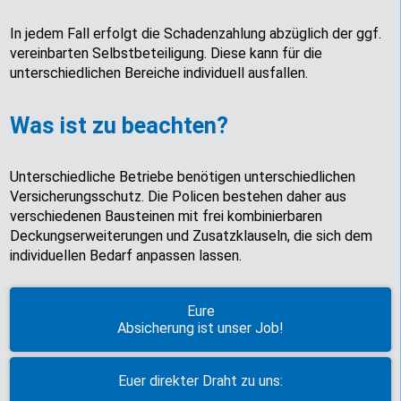
In jedem Fall erfolgt die Schadenzahlung abzüglich der ggf.
vereinbarten Selbstbeteiligung. Diese kann für die
unterschiedlichen Bereiche individuell ausfallen.
Was ist zu beachten?
Unterschiedliche Betriebe benötigen unterschiedlichen
Versicherungsschutz. Die Policen bestehen daher aus
verschiedenen Bausteinen mit frei kombinierbaren
Deckungserweiterungen und Zusatzklauseln, die sich dem
individuellen Bedarf anpassen lassen.
Eure
Absicherung ist unser Job!
Euer direkter Draht zu uns: