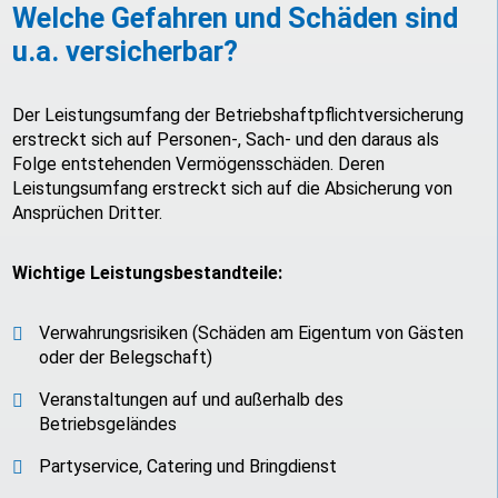
Welche Gefahren und Schäden sind
u.a. versicherbar?
Der Leistungsumfang der Betriebshaftpflichtversicherung
erstreckt sich auf Personen-, Sach- und den daraus als
Folge entstehenden Vermögensschäden. Deren
Leistungsumfang erstreckt sich auf die Absicherung von
Ansprüchen Dritter.
Wichtige Leistungsbestandteile:
Verwahrungsrisiken (Schäden am Eigentum von Gästen
oder der Belegschaft)
Veranstaltungen auf und außerhalb des
Betriebsgeländes
Partyservice, Catering und Bringdienst