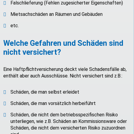
Falschlieferung (Fehlen zugesicherter Eigenschaften)
Mietsachschäden an Räumen und Gebäuden
etc.
Welche Gefahren und Schäden sind
nicht versichert?
Eine Haftpflichtversicherung deckt viele Schadensfälle ab,
enthält aber auch Ausschlüsse. Nicht versichert sind z.B.:
Schäden, die man selbst erleidet
Schäden, die man vorsätzlich herbeiführt
Schäden, die nicht dem betriebsspezifischen Risiko
unterliegen, wie z.B. Schäden an Kommissionsware oder
Schäden, die nicht dem versicherten Risiko zuzuordnen