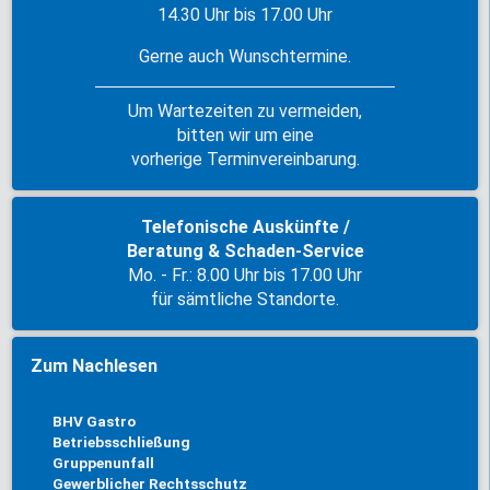
14.30 Uhr bis 17.00 Uhr
Gerne auch Wunschtermine.
Um Wartezeiten zu vermeiden,
bitten wir um eine
vorherige Terminvereinbarung.
Telefonische Auskünfte /
Beratung & Schaden-Service
Mo. - Fr.: 8.00 Uhr bis 17.00 Uhr
für sämtliche Standorte.
Zum Nachlesen
BHV Gastro
Betriebsschließung
Gruppenunfall
Gewerblicher Rechtsschutz