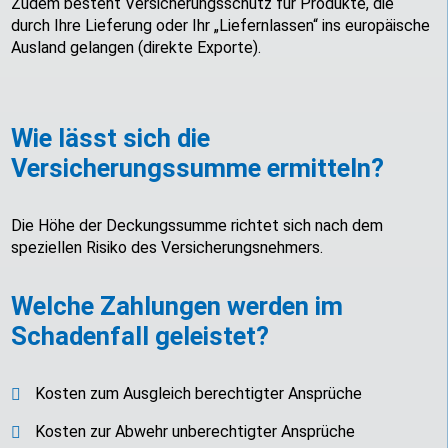
Zudem besteht Versicherungsschutz für Produkte, die
durch Ihre Lieferung oder Ihr „Liefernlassen“ ins europäische
Ausland gelangen (direkte Exporte).
Wie lässt sich die
Versicherungssumme ermitteln?
Die Höhe der Deckungssumme richtet sich nach dem
speziellen Risiko des Versicherungsnehmers.
Welche Zahlungen werden im
Schadenfall geleistet?
Kosten zum Ausgleich berechtigter Ansprüche
Kosten zur Abwehr unberechtigter Ansprüche