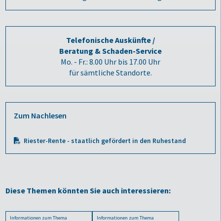
Telefonische Auskünfte /
Beratung & Schaden-Service
Mo. - Fr.: 8.00 Uhr bis 17.00 Uhr
für sämtliche Standorte.
Zum Nachlesen
Riester-Rente - staatlich gefördert in den Ruhestand
Diese Themen könnten Sie auch interessieren:
Informationen zum Thema
Informationen zum Thema