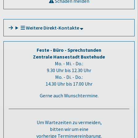
Schaden melden
Weitere Direkt-Kontakte
Feste - Büro - Sprechstunden
Zentrale Hansestadt Buxtehude
Mo. - Mi. - Do.:
9.30 Uhr bis 12.30 Uhr
Mo. - Di. - Do.:
14.30 Uhr bis 17.00 Uhr
Gerne auch Wunschtermine.
Um Wartezeiten zu vermeiden,
bitten wir um eine
vorherige Terminvereinbarung.