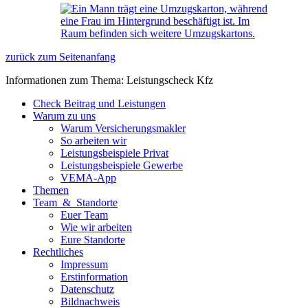
zurück zum Seitenanfang
Informationen zum Thema: Leistungscheck Kfz
Check Beitrag und Leistungen
Warum zu uns
Warum Versicherungsmakler
So arbeiten wir
Leistungsbeispiele Privat
Leistungsbeispiele Gewerbe
VEMA-App
Themen
Team & Standorte
Euer Team
Wie wir arbeiten
Eure Standorte
Rechtliches
Impressum
Erstinformation
Datenschutz
Bildnachweis