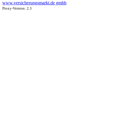
www.versicherungsmarkt.de gmbh
Proxy-Version: 2.3