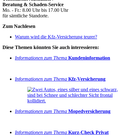
Beratung & Schaden-Service
Mo. - Fr.: 8.00 Uhr bis 17.00 Uhr
für sämtliche Standorte.
Zum Nachlesen
Warum wird die Kfz-Versicherung teurer?
Diese Themen könnten Sie auch interessieren:
Informationen zum Thema
Kundeninformation
Informationen zum Thema
Kfz-Versicherung
Informationen zum Thema
Mopedversicherung
Informationen zum Thema
Kurz-Check Privat