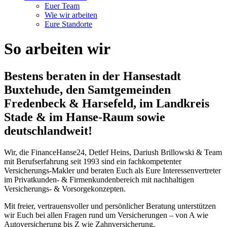
Euer Team
Wie wir arbeiten
Eure Standorte
So arbeiten wir
Bestens beraten in der Hansestadt
Buxtehude, den Samtgemeinden
Fredenbeck & Harsefeld, im Landkreis
Stade & im Hanse-Raum sowie
deutschlandweit!
Wir, die FinanceHanse24, Detlef Heins, Dariush Brillowski & Team
mit Berufserfahrung seit 1993 sind ein fachkompetenter
Versicherungs-Makler und beraten Euch als Eure Interessenvertreter
im Privatkunden- & Firmenkundenbereich mit nachhaltigen
Versicherungs- & Vorsorgekonzepten.
Mit freier, vertrauensvoller und persönlicher Beratung unterstützen
wir Euch bei allen Fragen rund um Versicherungen – von A wie
Autoversicherung bis Z wie Zahnversicherung.