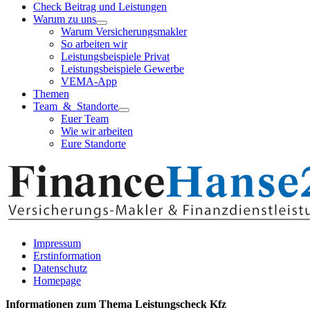
Check Beitrag und Leistungen
Warum zu uns
Warum Versicherungsmakler
So arbeiten wir
Leistungsbeispiele Privat
Leistungsbeispiele Gewerbe
VEMA-App
Themen
Team & Standorte
Euer Team
Wie wir arbeiten
Eure Standorte
Impressum
Erstinformation
Datenschutz
Homepage
Informationen zum Thema
Leistungscheck Kfz