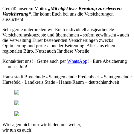
Gemäß unserem Motto:
„Mit objektiver Beratung zur cleveren
Versicherung“.
Ihr könnt Euch bei uns die Versicherungen
aussuchen!
Sehr gerne unterbreiten wir Euch individuell ausgearbeitete
Versicherungskonzepte und übernehmen - sofern gewünscht - auch
die Verwaltung Eurer bestehenden Versicherungen zwecks
Optimierung und professioneller Betreuung. Alles aus einem
regionalen Büro. Nutzt auch Ihr diese Vorteile!
Kontaktiert uns! - Gerne auch per
WhatsApp
! - Eure Absicherung
ist unser Job!
Hansestadt Buxtehude - Samtgemeinde Fredenbeck - Samtgemeinde
Harsefeld - Landkreis Stade - Hanse-Raum – deutschlandweit
Wir sagen nicht nur wir bilden uns weiter,
wir tun es auch!