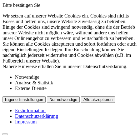
Bitte bestätigen Sie
Wir setzen auf unserer Website Cookies ein. Cookies sind nichts
Böses und helfen uns, unsere Website zuverlässig zu betreiben.
Einige der Cookies sind zwingend notwendig, ohne die der Betrieb
unserer Website nicht möglich wäre, während andere uns helfen
unser Onlineangebot zu verbessern und wirtschaftlich zu betreiben.
Sie können alle Cookies akzeptieren und sofort fortfahren oder auch
eigene Einstellungen festlegen. Ihre Entscheidung können Sie
nachträglich jederzeit widerrufen und Cookies abwählen (z.B. im
Fußbereich unserer Website).
Nähere Hinweise erhalten Sie in unserer Datenschutzerklärung.
Notwendige
Analyse & Statistik
Externe Dienste
Eigene Einstellungen
Nur notwendige
Alle akzeptieren
Erstinformation
Datenschutzerklärung
Impressum