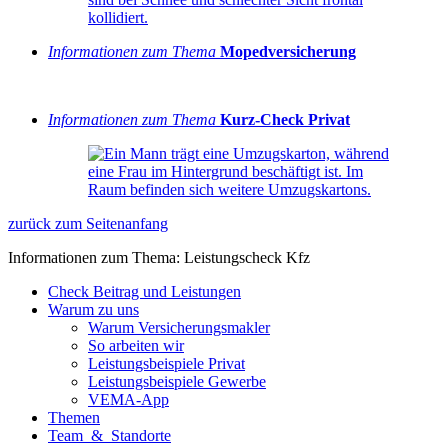
Informationen zum Thema
Mopedversicherung
Informationen zum Thema
Kurz-Check Privat
zurück zum Seitenanfang
Informationen zum Thema: Leistungscheck Kfz
Check Beitrag und Leistungen
Warum zu uns
Warum Versicherungsmakler
So arbeiten wir
Leistungsbeispiele Privat
Leistungsbeispiele Gewerbe
VEMA-App
Themen
Team & Standorte