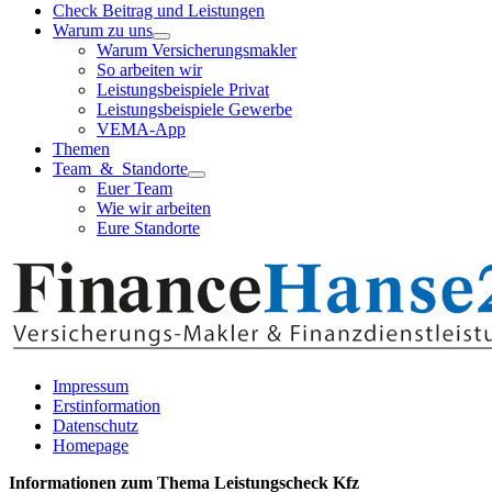
Check Beitrag und Leistungen
Warum zu uns
Warum Versicherungsmakler
So arbeiten wir
Leistungsbeispiele Privat
Leistungsbeispiele Gewerbe
VEMA-App
Themen
Team & Standorte
Euer Team
Wie wir arbeiten
Eure Standorte
Impressum
Erstinformation
Datenschutz
Homepage
Informationen zum Thema
Leistungscheck Kfz