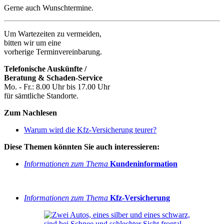
Gerne auch Wunschtermine.
Um Wartezeiten zu vermeiden,
bitten wir um eine
vorherige Terminvereinbarung.
Telefonische Auskünfte /
Beratung & Schaden-Service
Mo. - Fr.: 8.00 Uhr bis 17.00 Uhr
für sämtliche Standorte.
Zum Nachlesen
Warum wird die Kfz-Versicherung teurer?
Diese Themen könnten Sie auch interessieren:
Informationen zum Thema
Kundeninformation
Informationen zum Thema
Kfz-Versicherung