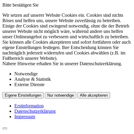
Bitte bestätigen Sie
Wir setzen auf unserer Website Cookies ein. Cookies sind nichts
Böses und helfen uns, unsere Website zuverlässig zu betreiben.
Einige der Cookies sind zwingend notwendig, ohne die der Betrieb
unserer Website nicht möglich wäre, während andere uns helfen
unser Onlineangebot zu verbessern und wirtschaftlich zu betreiben.
Sie können alle Cookies akzeptieren und sofort fortfahren oder auch
eigene Einstellungen festlegen. Ihre Entscheidung können Sie
nachträglich jederzeit widerrufen und Cookies abwählen (z.B. im
Fußbereich unserer Website).
Nähere Hinweise erhalten Sie in unserer Datenschutzerklärung.
Notwendige
Analyse & Statistik
Externe Dienste
Eigene Einstellungen
Nur notwendige
Alle akzeptieren
Erstinformation
Datenschutzerklärung
Impressum