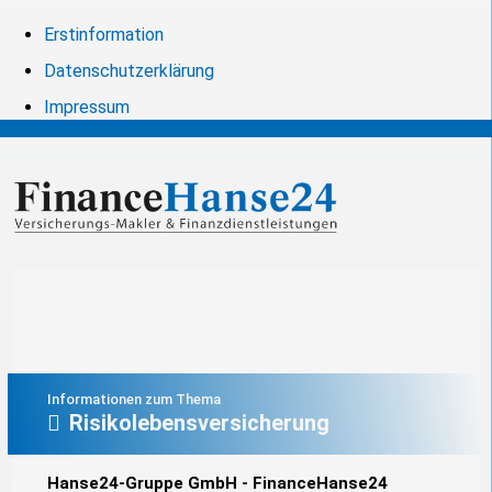
Erstinformation
Datenschutzerklärung
Impressum
Informationen zum Thema
Risikolebensversicherung
Hanse24-Gruppe GmbH - FinanceHanse24