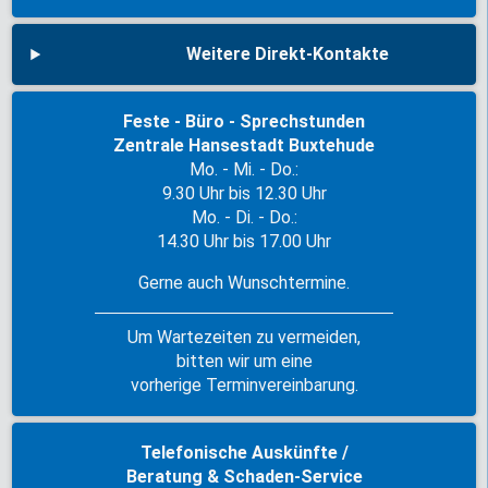
Weitere Direkt-Kontakte
Feste - Büro - Sprechstunden
Zentrale Hansestadt Buxtehude
Mo. - Mi. - Do.:
9.30 Uhr bis 12.30 Uhr
Mo. - Di. - Do.:
14.30 Uhr bis 17.00 Uhr
Gerne auch Wunschtermine.
Um Wartezeiten zu vermeiden,
bitten wir um eine
vorherige Terminvereinbarung.
Telefonische Auskünfte /
Beratung & Schaden-Service