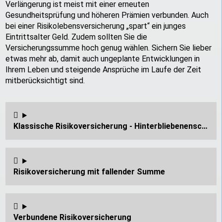
Verlängerung ist meist mit einer erneuten
Gesundheitsprüfung und höheren Prämien verbunden. Auch
bei einer Risikolebensversicherung „spart“ ein junges
Eintrittsalter Geld. Zudem sollten Sie die
Versicherungssumme hoch genug wählen. Sichern Sie lieber
etwas mehr ab, damit auch ungeplante Entwicklungen in
Ihrem Leben und steigende Ansprüche im Laufe der Zeit
mitberücksichtigt sind.
Klassische Risikoversicherung - Hinterbliebenenschutz
Risikoversicherung mit fallender Summe
Verbundene Risikoversicherung