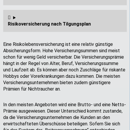
Risikoversicherung nach Tilgungsplan
Eine Risikolebensversicherung ist eine relativ günstige
Absicherungsform. Hohe Versicherungsummen sind meist
schon für wenig Geld versicherbar. Die Versicherungsprämie
hängt in der Regel von Alter, Beruf, Versicherungssumme
und Laufzeit ab. Es können aber noch Zuschläge für riskante
Hobbys oder Vorerkrankungen dazu kommen. Die meisten
Versicherungsunternehmen bieten zudem günstigere
Prämien für Nichtraucher an.
In den meisten Angeboten wird eine Brutto- und eine Netto-
Prämie ausgewiesen. Dieser Unterschied kommt zustande,
da die Versicherungsunternehmen die Kunden an den
erwirtschafteten Überschüsse beteiligen. Sofern Sie sich