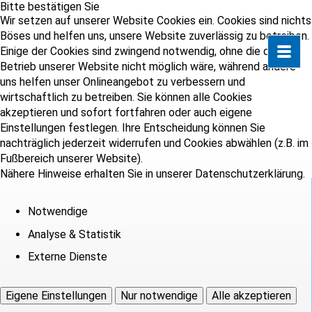
Bitte bestätigen Sie
Wir setzen auf unserer Website Cookies ein. Cookies sind nichts
Böses und helfen uns, unsere Website zuverlässig zu betreiben.
Einige der Cookies sind zwingend notwendig, ohne die der
Betrieb unserer Website nicht möglich wäre, während andere
uns helfen unser Onlineangebot zu verbessern und
wirtschaftlich zu betreiben. Sie können alle Cookies
akzeptieren und sofort fortfahren oder auch eigene
Einstellungen festlegen. Ihre Entscheidung können Sie
nachträglich jederzeit widerrufen und Cookies abwählen (z.B. im
Fußbereich unserer Website).
Nähere Hinweise erhalten Sie in unserer Datenschutzerklärung.
Notwendige
Analyse & Statistik
Externe Dienste
Eigene Einstellungen
Nur notwendige
Alle akzeptieren