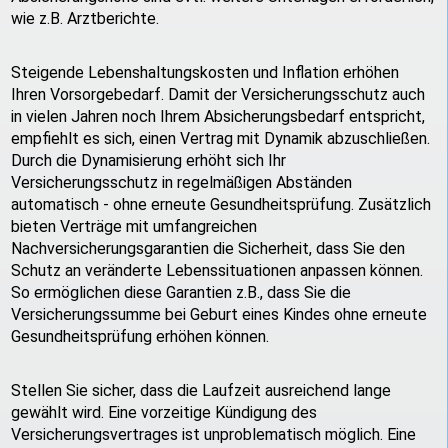
wie z.B. Arztberichte.
Steigende Lebenshaltungskosten und Inflation erhöhen
Ihren Vorsorgebedarf. Damit der Versicherungsschutz auch
in vielen Jahren noch Ihrem Absicherungsbedarf entspricht,
empfiehlt es sich, einen Vertrag mit Dynamik abzuschließen.
Durch die Dynamisierung erhöht sich Ihr
Versicherungsschutz in regelmäßigen Abständen
automatisch - ohne erneute Gesundheitsprüfung. Zusätzlich
bieten Verträge mit umfangreichen
Nachversicherungsgarantien die Sicherheit, dass Sie den
Schutz an veränderte Lebenssituationen anpassen können.
So ermöglichen diese Garantien z.B., dass Sie die
Versicherungssumme bei Geburt eines Kindes ohne erneute
Gesundheitsprüfung erhöhen können.
Stellen Sie sicher, dass die Laufzeit ausreichend lange
gewählt wird. Eine vorzeitige Kündigung des
Versicherungsvertrages ist unproblematisch möglich. Eine