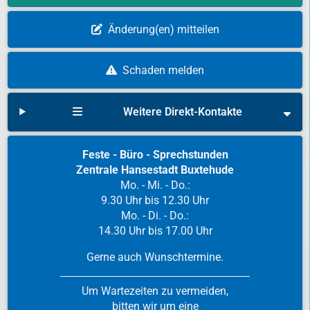
Änderung(en) mitteilen
Schaden melden
Weitere Direkt-Kontakte
Feste - Büro - Sprechstunden
Zentrale Hansestadt Buxtehude
Mo. - Mi. - Do.:
9.30 Uhr bis 12.30 Uhr
Mo. - Di. - Do.:
14.30 Uhr bis 17.00 Uhr
Gerne auch Wunschtermine.
Um Wartezeiten zu vermeiden,
bitten wir um eine