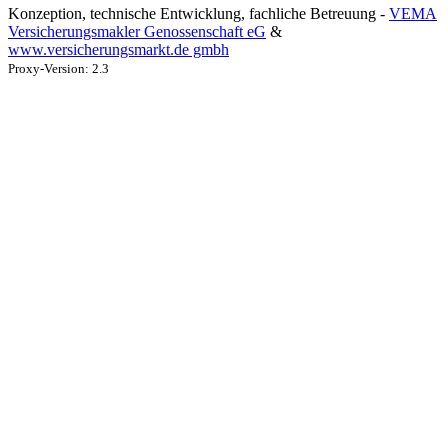
Konzeption, technische Entwicklung, fachliche Betreuung -
VEMA
Versicherungsmakler Genossenschaft eG
&
www.versicherungsmarkt.de gmbh
Proxy-Version: 2.3