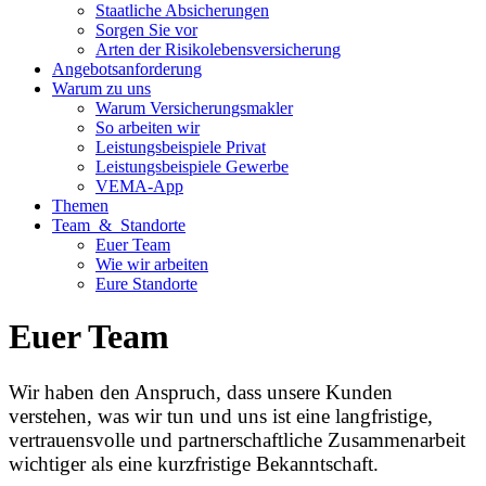
Staatliche Absicherungen
Sorgen Sie vor
Arten der Risikolebensversicherung
Angebotsanforderung
Warum zu uns
Warum Versicherungsmakler
So arbeiten wir
Leistungsbeispiele Privat
Leistungsbeispiele Gewerbe
VEMA-App
Themen
Team & Standorte
Euer Team
Wie wir arbeiten
Eure Standorte
Euer Team
Wir haben den Anspruch, dass unsere Kunden
verstehen, was wir tun und uns ist eine langfristige,
vertrauensvolle und partnerschaftliche Zusammenarbeit
wichtiger als eine kurzfristige Bekanntschaft.