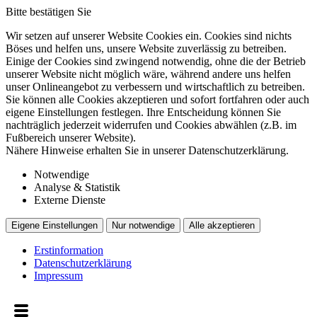
Bitte bestätigen Sie
Wir setzen auf unserer Website Cookies ein. Cookies sind nichts
Böses und helfen uns, unsere Website zuverlässig zu betreiben.
Einige der Cookies sind zwingend notwendig, ohne die der Betrieb
unserer Website nicht möglich wäre, während andere uns helfen
unser Onlineangebot zu verbessern und wirtschaftlich zu betreiben.
Sie können alle Cookies akzeptieren und sofort fortfahren oder auch
eigene Einstellungen festlegen. Ihre Entscheidung können Sie
nachträglich jederzeit widerrufen und Cookies abwählen (z.B. im
Fußbereich unserer Website).
Nähere Hinweise erhalten Sie in unserer Datenschutzerklärung.
Notwendige
Analyse & Statistik
Externe Dienste
Eigene Einstellungen
Nur notwendige
Alle akzeptieren
Erstinformation
Datenschutzerklärung
Impressum